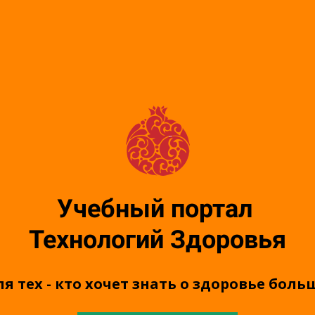
Учебный портал
Технологий Здоровья
я тех - кто хочет знать о здоровье боль