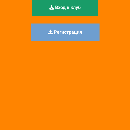
Вход в клуб
Регистрация